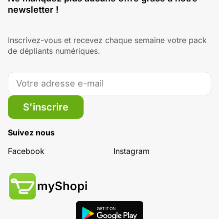
newsletter !
Inscrivez-vous et recevez chaque semaine votre pack
de dépliants numériques.
S'inscrire
Suivez nous
Facebook
Instagram
myShopi