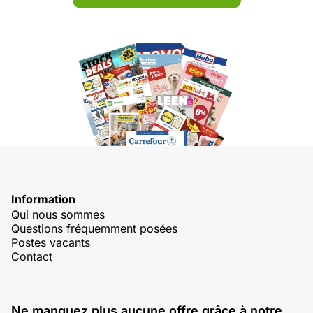
Information
Qui nous sommes
Questions fréquemment posées
Postes vacants
Contact
Ne manquez plus aucune offre grâce à notre