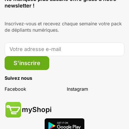
newsletter !
Inscrivez-vous et recevez chaque semaine votre pack
de dépliants numériques.
S'inscrire
Suivez nous
Facebook
Instagram
myShopi