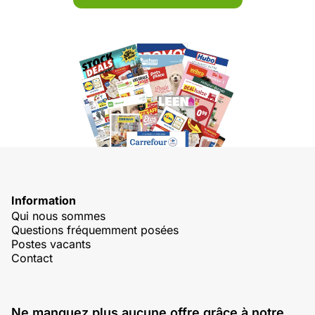
Information
Qui nous sommes
Questions fréquemment posées
Postes vacants
Contact
Ne manquez plus aucune offre grâce à notre