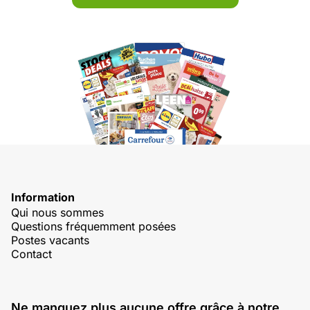
Information
Qui nous sommes
Questions fréquemment posées
Postes vacants
Contact
Ne manquez plus aucune offre grâce à notre