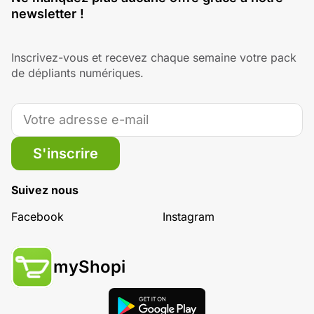
newsletter !
Inscrivez-vous et recevez chaque semaine votre pack
de dépliants numériques.
S'inscrire
Suivez nous
Facebook
Instagram
myShopi