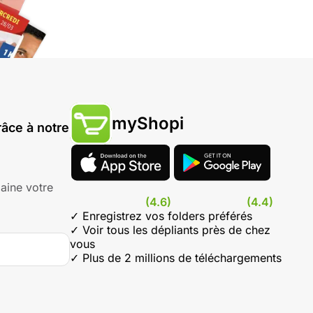
myShopi
âce à notre
aine votre
(4.6)
(4.4)
✓ Enregistrez vos folders préférés
✓ Voir tous les dépliants près de chez
vous
✓ Plus de 2 millions de téléchargements