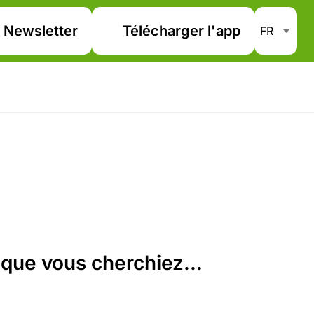
Newsletter
Télécharger l'app
que vous cherchiez...