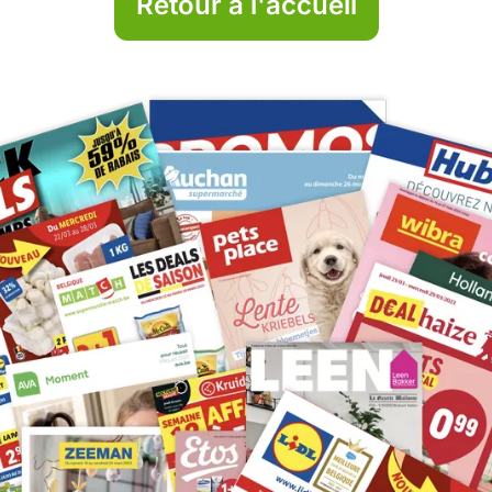
Retour à l'accueil