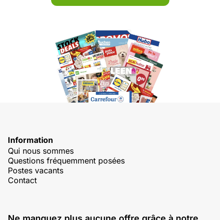
Information
Qui nous sommes
Questions fréquemment posées
Postes vacants
Contact
Ne manquez plus aucune offre grâce à notre