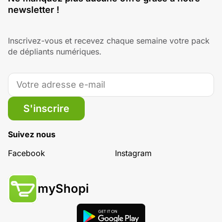
newsletter !
Inscrivez-vous et recevez chaque semaine votre pack
de dépliants numériques.
S'inscrire
Suivez nous
Facebook
Instagram
myShopi