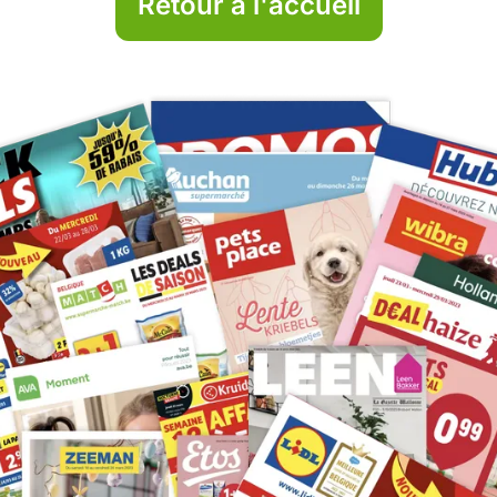
Retour à l'accueil