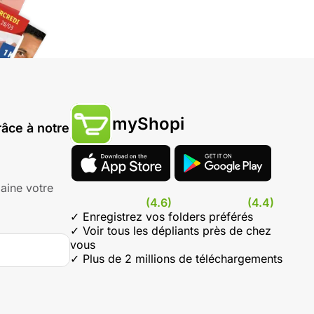
myShopi
âce à notre
aine votre
(4.6)
(4.4)
✓ Enregistrez vos folders préférés
✓ Voir tous les dépliants près de chez
vous
✓ Plus de 2 millions de téléchargements