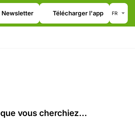
Newsletter
Télécharger l'app
que vous cherchiez...