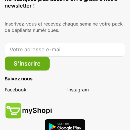
newsletter !
Inscrivez-vous et recevez chaque semaine votre pack
de dépliants numériques.
S'inscrire
Suivez nous
Facebook
Instagram
myShopi