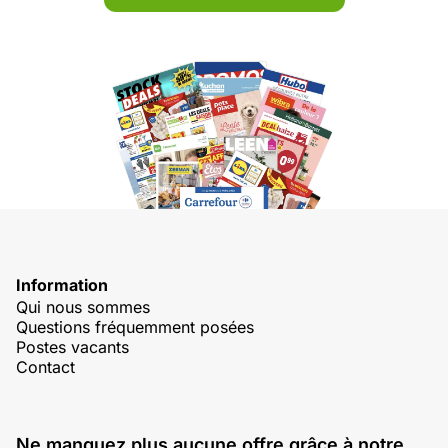
Information
Qui nous sommes
Questions fréquemment posées
Postes vacants
Contact
Ne manquez plus aucune offre grâce à notre