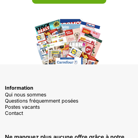
Information
Qui nous sommes
Questions fréquemment posées
Postes vacants
Contact
Ne manquez plus aucune offre grâce à notre