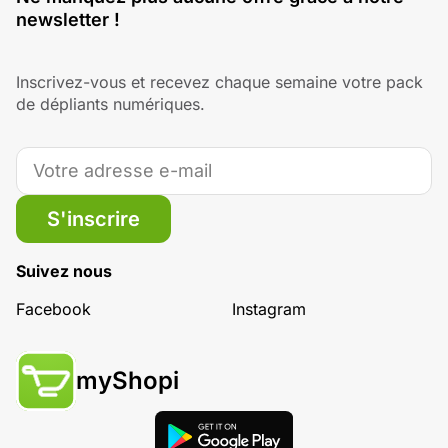
newsletter !
Inscrivez-vous et recevez chaque semaine votre pack
de dépliants numériques.
S'inscrire
Suivez nous
Facebook
Instagram
myShopi