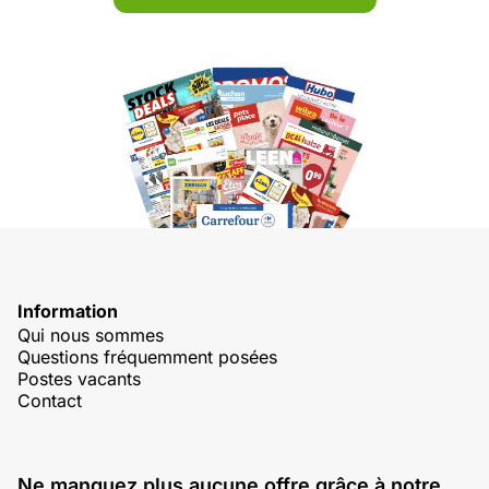
Information
Qui nous sommes
Questions fréquemment posées
Postes vacants
Contact
Ne manquez plus aucune offre grâce à notre