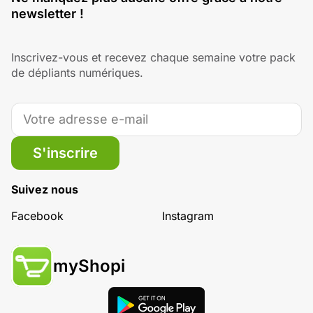
newsletter !
Inscrivez-vous et recevez chaque semaine votre pack
de dépliants numériques.
S'inscrire
Suivez nous
Facebook
Instagram
myShopi