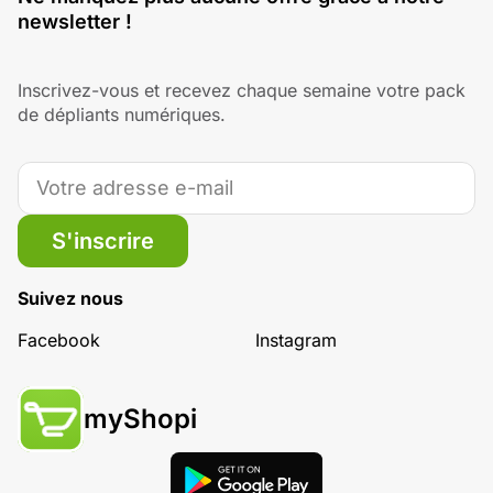
newsletter !
Inscrivez-vous et recevez chaque semaine votre pack
de dépliants numériques.
S'inscrire
Suivez nous
Facebook
Instagram
myShopi