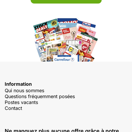
Information
Qui nous sommes
Questions fréquemment posées
Postes vacants
Contact
Ne manquez plus aucune offre grâce à notre