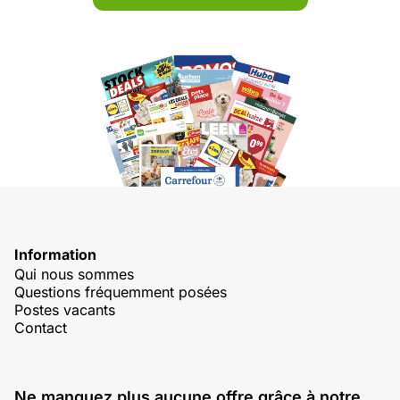
Information
Qui nous sommes
Questions fréquemment posées
Postes vacants
Contact
Ne manquez plus aucune offre grâce à notre