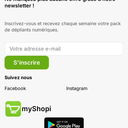
newsletter !
Inscrivez-vous et recevez chaque semaine votre pack
de dépliants numériques.
S'inscrire
Suivez nous
Facebook
Instagram
myShopi