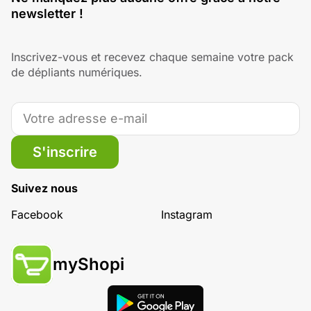
newsletter !
Inscrivez-vous et recevez chaque semaine votre pack
de dépliants numériques.
S'inscrire
Suivez nous
Facebook
Instagram
myShopi