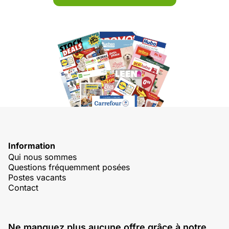
Information
Qui nous sommes
Questions fréquemment posées
Postes vacants
Contact
Ne manquez plus aucune offre grâce à notre