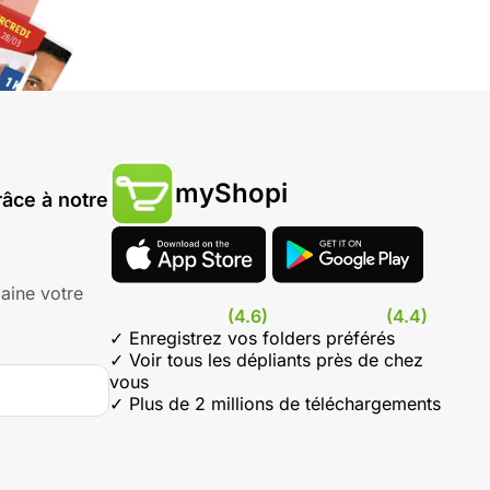
myShopi
âce à notre
aine votre
(4.6)
(4.4)
✓ Enregistrez vos folders préférés
✓ Voir tous les dépliants près de chez
vous
✓ Plus de 2 millions de téléchargements