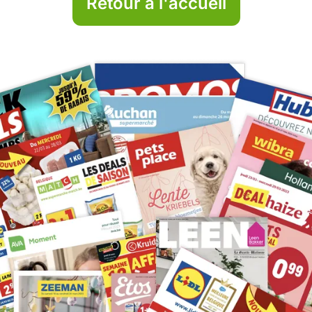
Retour à l'accueil