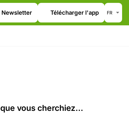
Newsletter
Télécharger l'app
que vous cherchiez...