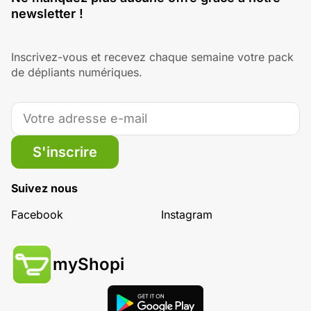
newsletter !
Inscrivez-vous et recevez chaque semaine votre pack
de dépliants numériques.
S'inscrire
Suivez nous
Facebook
Instagram
myShopi