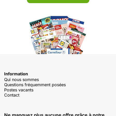
Information
Qui nous sommes
Questions fréquemment posées
Postes vacants
Contact
Ne manquez plus aucune offre grâce à notre