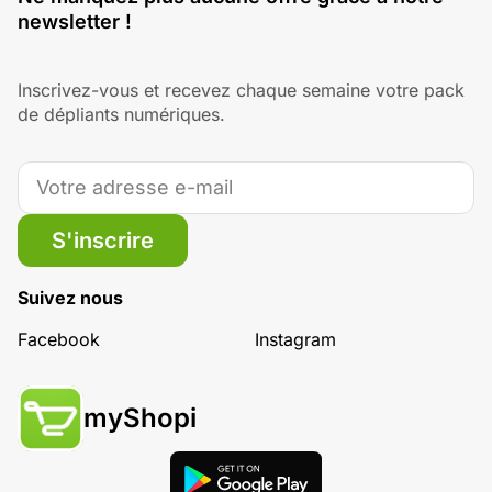
newsletter !
Inscrivez-vous et recevez chaque semaine votre pack
de dépliants numériques.
S'inscrire
Suivez nous
Facebook
Instagram
myShopi