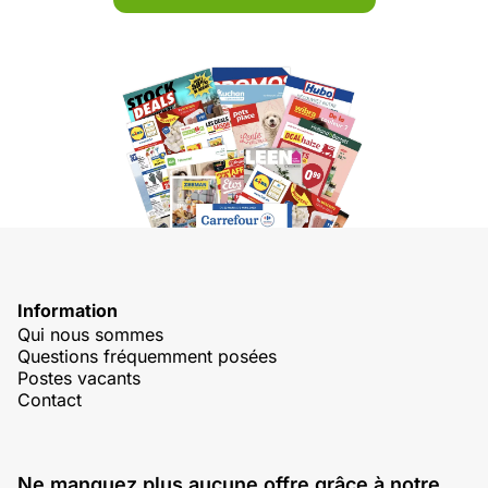
Information
Qui nous sommes
Questions fréquemment posées
Postes vacants
Contact
Ne manquez plus aucune offre grâce à notre