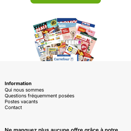
Information
Qui nous sommes
Questions fréquemment posées
Postes vacants
Contact
Ne manquez plus aucune offre grâce à notre