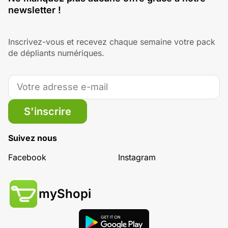
newsletter !
Inscrivez-vous et recevez chaque semaine votre pack
de dépliants numériques.
S'inscrire
Suivez nous
Facebook
Instagram
myShopi