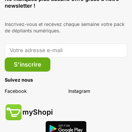
newsletter !
Inscrivez-vous et recevez chaque semaine votre pack
de dépliants numériques.
S'inscrire
Suivez nous
Facebook
Instagram
myShopi