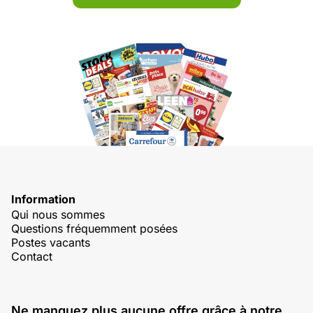
Information
Qui nous sommes
Questions fréquemment posées
Postes vacants
Contact
Ne manquez plus aucune offre grâce à notre