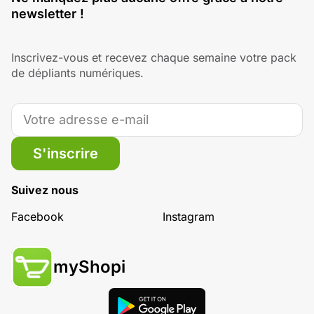
newsletter !
Inscrivez-vous et recevez chaque semaine votre pack
de dépliants numériques.
S'inscrire
Suivez nous
Facebook
Instagram
myShopi