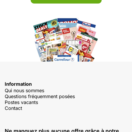
Information
Qui nous sommes
Questions fréquemment posées
Postes vacants
Contact
Ne manquez plus aucune offre grâce à notre