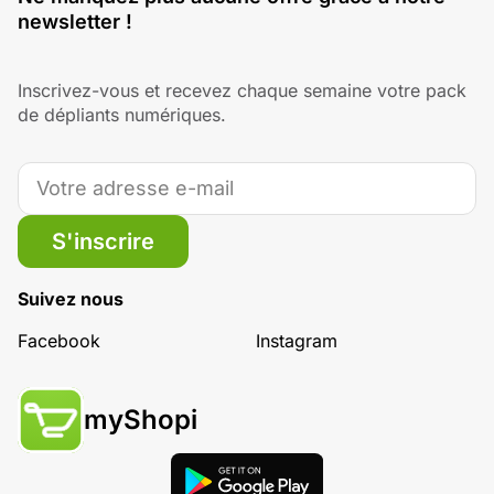
newsletter !
Inscrivez-vous et recevez chaque semaine votre pack
de dépliants numériques.
S'inscrire
Suivez nous
Facebook
Instagram
myShopi