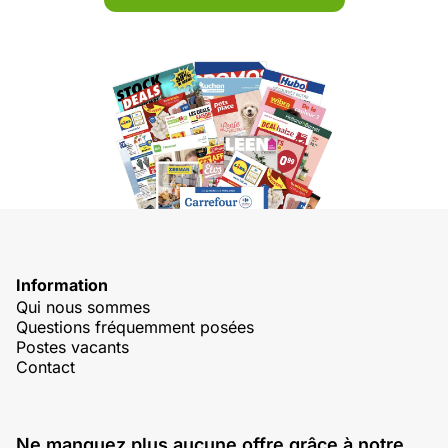
Information
Qui nous sommes
Questions fréquemment posées
Postes vacants
Contact
Ne manquez plus aucune offre grâce à notre