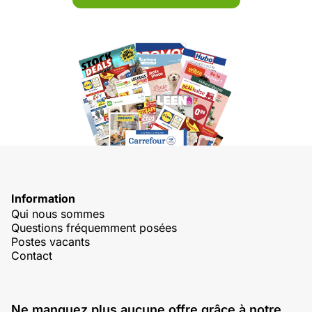
Information
Qui nous sommes
Questions fréquemment posées
Postes vacants
Contact
Ne manquez plus aucune offre grâce à notre