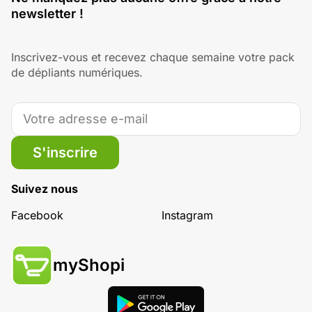
newsletter !
Inscrivez-vous et recevez chaque semaine votre pack
de dépliants numériques.
S'inscrire
Suivez nous
Facebook
Instagram
myShopi