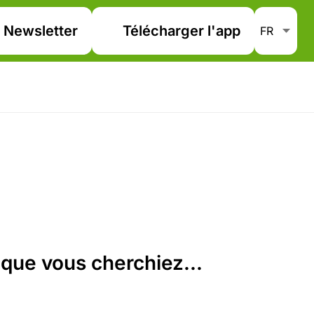
Newsletter
Télécharger l'app
que vous cherchiez...