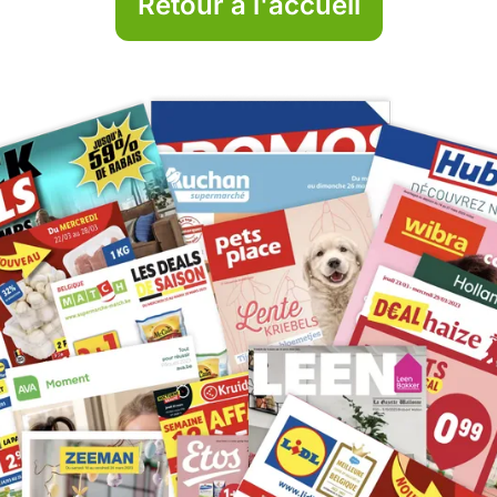
Retour à l'accueil