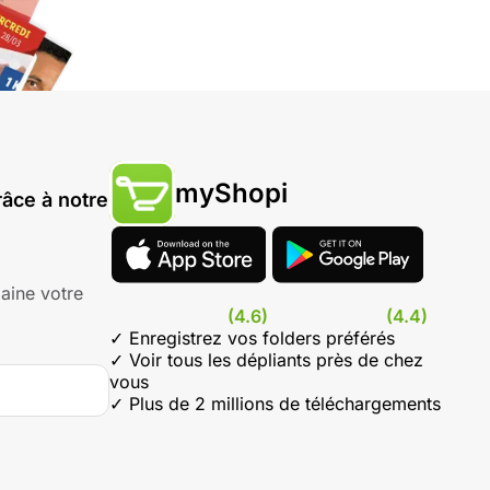
myShopi
âce à notre
aine votre
(4.6)
(4.4)
✓ Enregistrez vos folders préférés
✓ Voir tous les dépliants près de chez
vous
✓ Plus de 2 millions de téléchargements