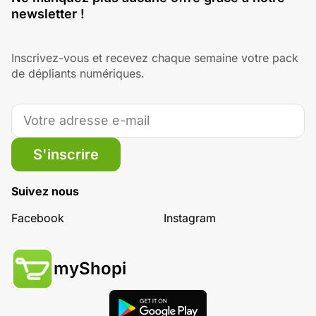
newsletter !
Inscrivez-vous et recevez chaque semaine votre pack
de dépliants numériques.
S'inscrire
Suivez nous
Facebook
Instagram
myShopi