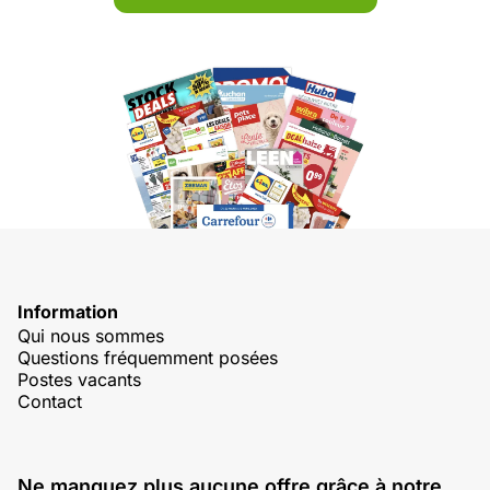
Information
Qui nous sommes
Questions fréquemment posées
Postes vacants
Contact
Ne manquez plus aucune offre grâce à notre