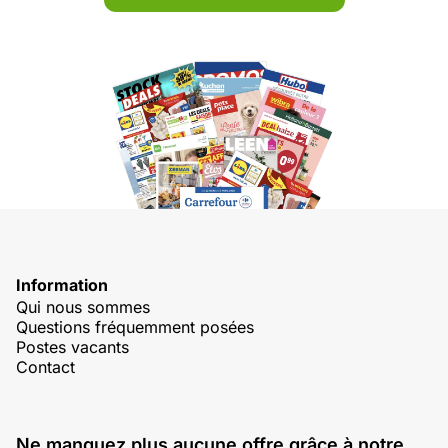
Information
Qui nous sommes
Questions fréquemment posées
Postes vacants
Contact
Ne manquez plus aucune offre grâce à notre