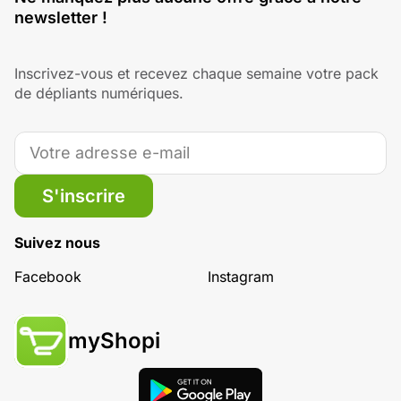
newsletter !
Inscrivez-vous et recevez chaque semaine votre pack
de dépliants numériques.
S'inscrire
Suivez nous
Facebook
Instagram
myShopi