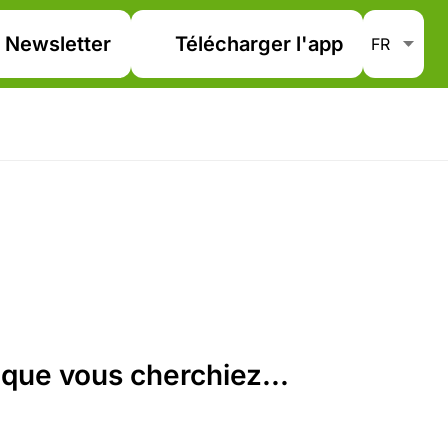
Newsletter
Télécharger l'app
que vous cherchiez...