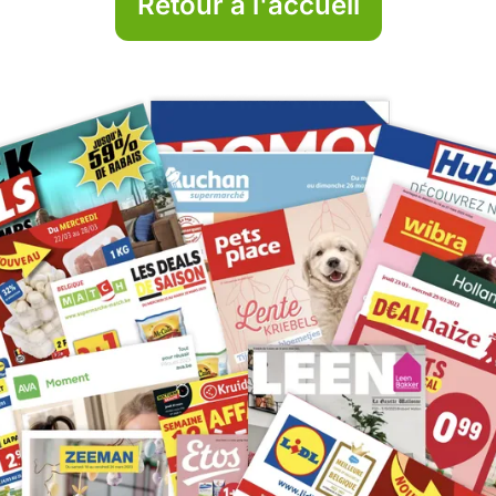
Retour à l'accueil