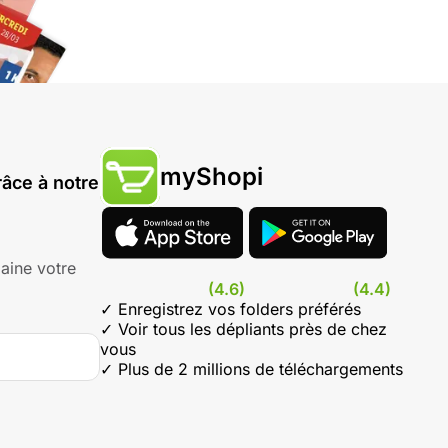
myShopi
âce à notre
aine votre
(4.6)
(4.4)
✓ Enregistrez vos folders préférés
✓ Voir tous les dépliants près de chez
vous
✓ Plus de 2 millions de téléchargements