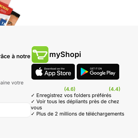
myShopi
âce à notre
aine votre
(4.6)
(4.4)
✓ Enregistrez vos folders préférés
✓ Voir tous les dépliants près de chez
vous
✓ Plus de 2 millions de téléchargements