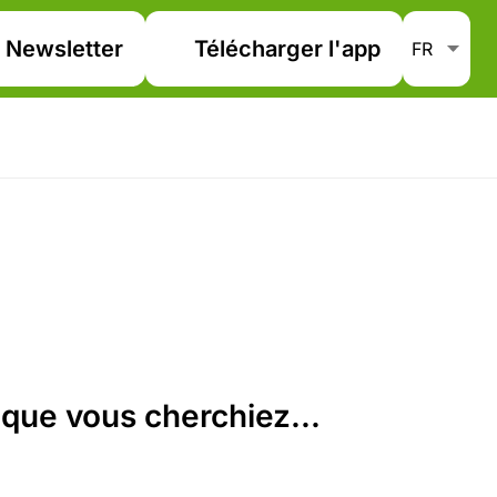
Newsletter
Télécharger l'app
que vous cherchiez...