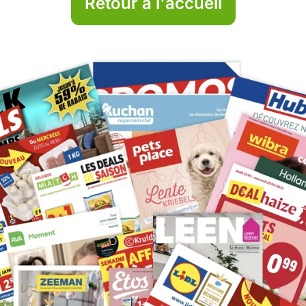
Retour à l'accueil