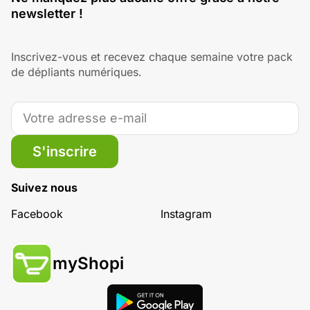
newsletter !
Inscrivez-vous et recevez chaque semaine votre pack
de dépliants numériques.
S'inscrire
Suivez nous
Facebook
Instagram
myShopi