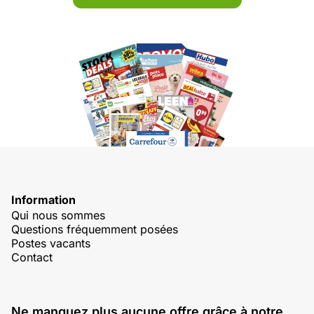
Information
Qui nous sommes
Questions fréquemment posées
Postes vacants
Contact
Ne manquez plus aucune offre grâce à notre