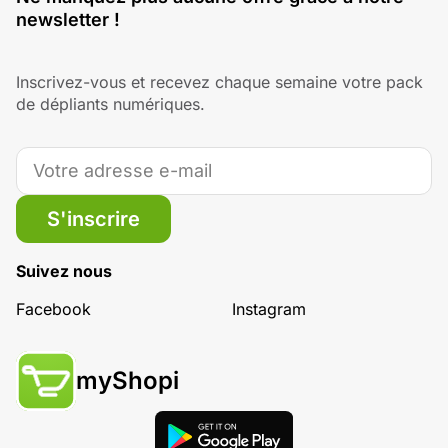
newsletter !
Inscrivez-vous et recevez chaque semaine votre pack
de dépliants numériques.
S'inscrire
Suivez nous
Facebook
Instagram
myShopi