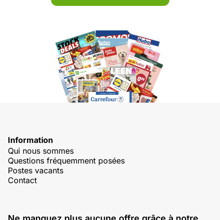
Information
Qui nous sommes
Questions fréquemment posées
Postes vacants
Contact
Ne manquez plus aucune offre grâce à notre