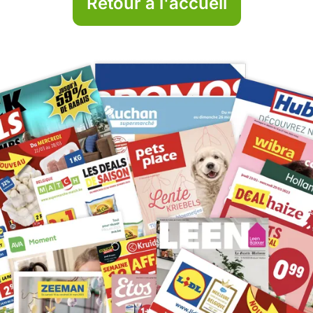
Retour à l'accueil