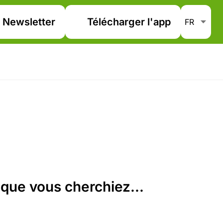
Newsletter
Télécharger l'app
que vous cherchiez...