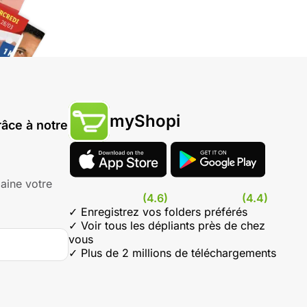
myShopi
âce à notre
aine votre
(4.6)
(4.4)
✓ Enregistrez vos folders préférés
✓ Voir tous les dépliants près de chez
vous
✓ Plus de 2 millions de téléchargements