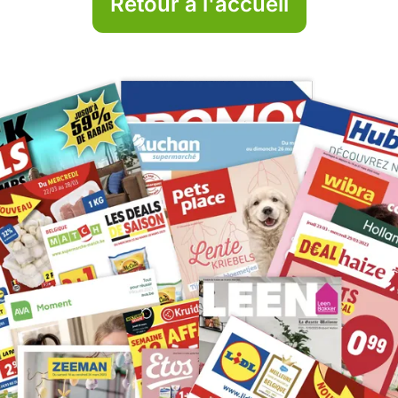
Retour à l'accueil