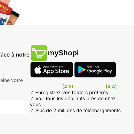
myShopi
âce à notre
aine votre
(4.6)
(4.4)
✓ Enregistrez vos folders préférés
✓ Voir tous les dépliants près de chez
vous
✓ Plus de 2 millions de téléchargements