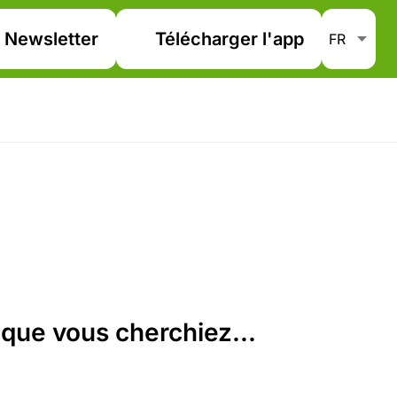
Newsletter
Télécharger l'app
que vous cherchiez...