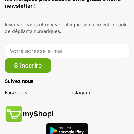
newsletter !
Inscrivez-vous et recevez chaque semaine votre pack
de dépliants numériques.
S'inscrire
Suivez nous
Facebook
Instagram
myShopi