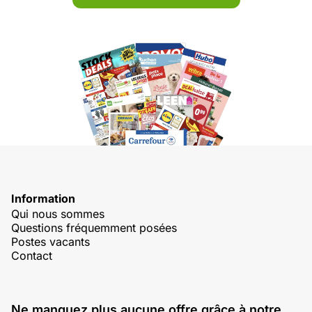
Information
Qui nous sommes
Questions fréquemment posées
Postes vacants
Contact
Ne manquez plus aucune offre grâce à notre