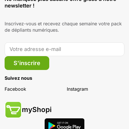
newsletter !
Inscrivez-vous et recevez chaque semaine votre pack
de dépliants numériques.
S'inscrire
Suivez nous
Facebook
Instagram
myShopi