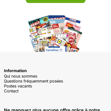
Information
Qui nous sommes
Questions fréquemment posées
Postes vacants
Contact
Ne manquez plus aucune offre grâce à notre