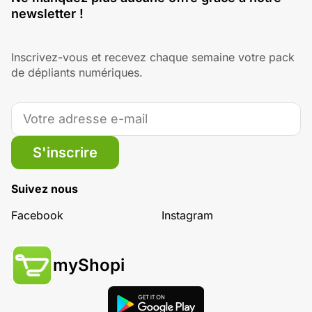
newsletter !
Inscrivez-vous et recevez chaque semaine votre pack
de dépliants numériques.
S'inscrire
Suivez nous
Facebook
Instagram
myShopi