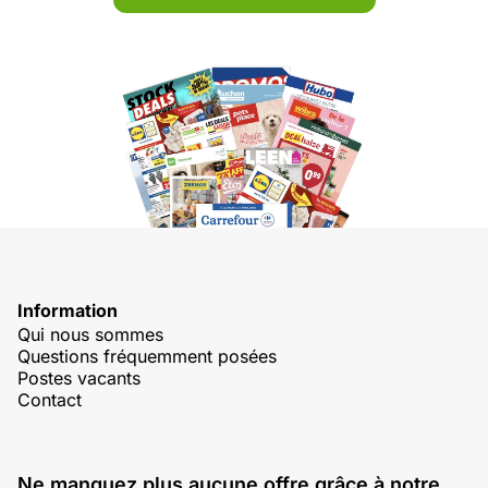
Information
Qui nous sommes
Questions fréquemment posées
Postes vacants
Contact
Ne manquez plus aucune offre grâce à notre