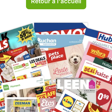
Retour à l'accueil