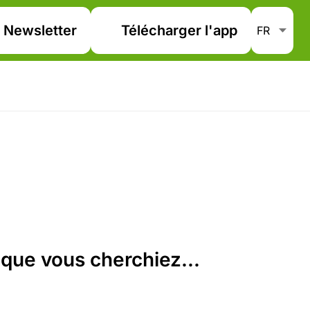
Newsletter
Télécharger l'app
que vous cherchiez...