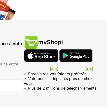
myShopi
âce à notre
aine votre
(4.6)
(4.4)
✓ Enregistrez vos folders préférés
✓ Voir tous les dépliants près de chez
vous
✓ Plus de 2 millions de téléchargements