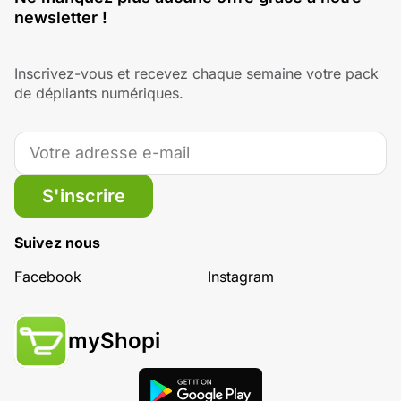
newsletter !
Inscrivez-vous et recevez chaque semaine votre pack
de dépliants numériques.
S'inscrire
Suivez nous
Facebook
Instagram
myShopi