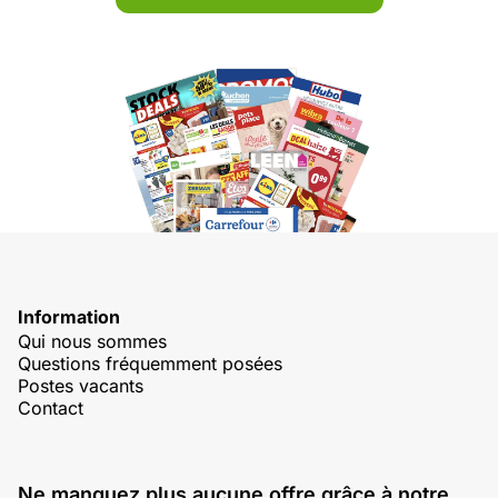
Information
Qui nous sommes
Questions fréquemment posées
Postes vacants
Contact
Ne manquez plus aucune offre grâce à notre