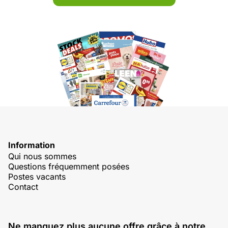
Information
Qui nous sommes
Questions fréquemment posées
Postes vacants
Contact
Ne manquez plus aucune offre grâce à notre