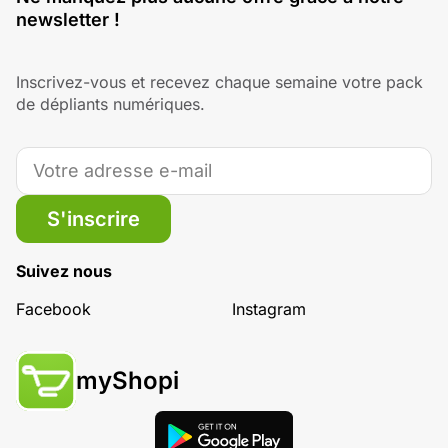
newsletter !
Inscrivez-vous et recevez chaque semaine votre pack
de dépliants numériques.
S'inscrire
Suivez nous
Facebook
Instagram
myShopi