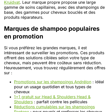
Kruidvat
. Leur marque propre propose une large
gamme de soins capillaires, avec des shampoings de
base, des gammes pour cheveux bouclés et des
produits réparateurs.
Marques de shampoo populaires
en promotion
Si vous préférez les grandes marques, il est
intéressant de surveiller les promotions. Ces produits
offrent des solutions ciblées selon votre type de
cheveux, mais peuvent être coûteux sans réduction.
Heureusement, vous trouvez régulièrement des offres
sur :
Promotions sur les shampoings Andrélon
: idéal
pour un usage quotidien et tous types de
cheveux
1+1 gratuit sur Head & Shoulders Head &
Shoulders
: parfait contre les pellicules
Réductions cumulables sur les shampoings
Pantene
: pour nourrir et renforcer les cheveux