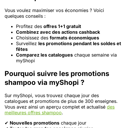
Vous voulez maximiser vos économies ? Voici
quelques conseils :
Profitez des
offres 1+1 gratuit
Combinez avec des actions cashback
Choisissez des
formats économiques
Surveillez
les promotions pendant les soldes et
fêtes
Comparez les catalogues
chaque semaine via
myShopi
Pourquoi suivre les promotions
shampoo via myShopi ?
Sur myShopi, vous trouvez chaque jour des
catalogues et promotions de plus de 300 enseignes.
Vous avez ainsi un aperçu complet et actualisé
des
meilleures offres shampoo
.
✔
Nouvelles promotions
chaque jour