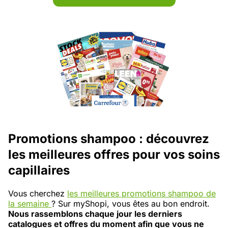
Promotions shampoo : découvrez
les meilleures offres pour vos soins
capillaires
Vous cherchez
les meilleures promotions shampoo de
la semaine
? Sur myShopi, vous êtes au bon endroit.
Nous rassemblons chaque jour les derniers
catalogues et offres du moment afin que vous ne