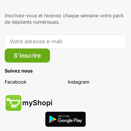
Inscrivez-vous et recevez chaque semaine votre pack
de dépliants numériques.
S'inscrire
Suivez nous
Facebook
Instagram
myShopi