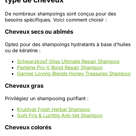
De nombreux shampoings sont conçus pour des
besoins spécifiques. Voici comment choisir :
Cheveux secs ou abîmés
Optez pour des shampoings hydratants à base d’huiles
ou de kératine :
Schwarzkopf Gliss Ultimate Repair Shampoo
Pantene Pro-V Bond Repair Shampoo
Garnier Loving Blends Honey Treasures Shampoo
Cheveux gras
Privilégiez un shampooing purifiant :
Kruidvat Fresh Herbal Shampoo
Guhl Fris & Luchtig Anti-Vet Shampoo
Cheveux colorés