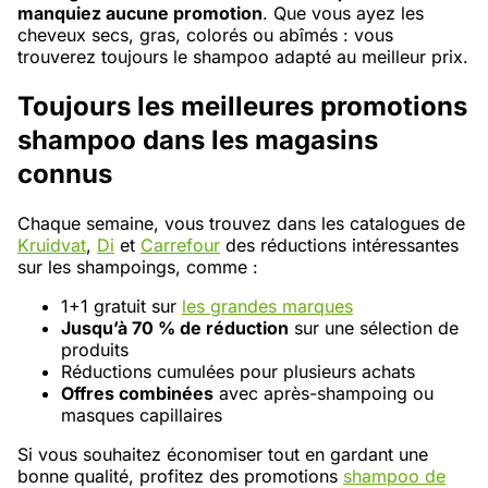
manquiez aucune promotion
. Que vous ayez les
cheveux secs, gras, colorés ou abîmés : vous
trouverez toujours le shampoo adapté au meilleur prix.
Toujours les meilleures promotions
shampoo dans les magasins
connus
Chaque semaine, vous trouvez dans les catalogues de
Kruidvat
,
Di
et
Carrefour
des réductions intéressantes
sur les shampoings, comme :
1+1 gratuit sur
les grandes marques
Jusqu’à 70 % de réduction
sur une sélection de
produits
Réductions cumulées pour plusieurs achats
Offres combinées
avec après-shampoing ou
masques capillaires
Si vous souhaitez économiser tout en gardant une
bonne qualité, profitez des promotions
shampoo de