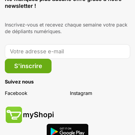
newsletter !
Inscrivez-vous et recevez chaque semaine votre pack
de dépliants numériques.
S'inscrire
Suivez nous
Facebook
Instagram
myShopi