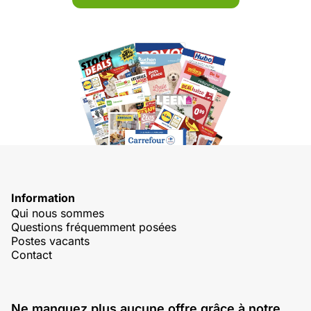
Information
Qui nous sommes
Questions fréquemment posées
Postes vacants
Contact
Ne manquez plus aucune offre grâce à notre