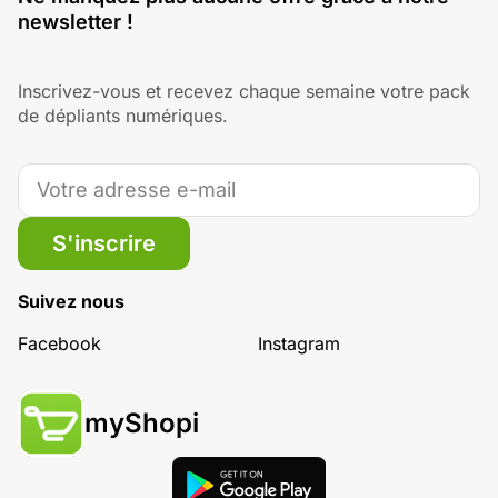
newsletter !
Inscrivez-vous et recevez chaque semaine votre pack
de dépliants numériques.
S'inscrire
Suivez nous
Facebook
Instagram
myShopi