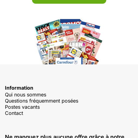
Information
Qui nous sommes
Questions fréquemment posées
Postes vacants
Contact
Ne manquez plus aucune offre grâce à notre