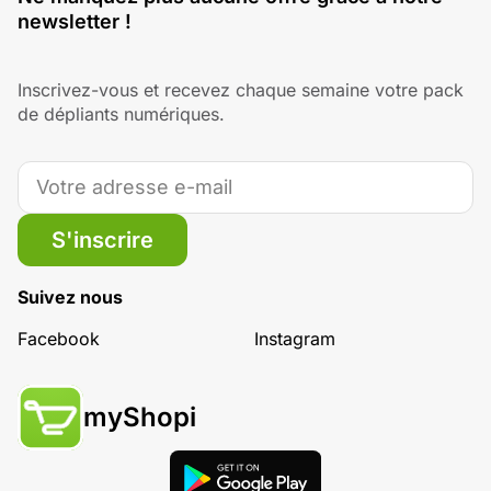
newsletter !
Inscrivez-vous et recevez chaque semaine votre pack
de dépliants numériques.
S'inscrire
Suivez nous
Facebook
Instagram
myShopi