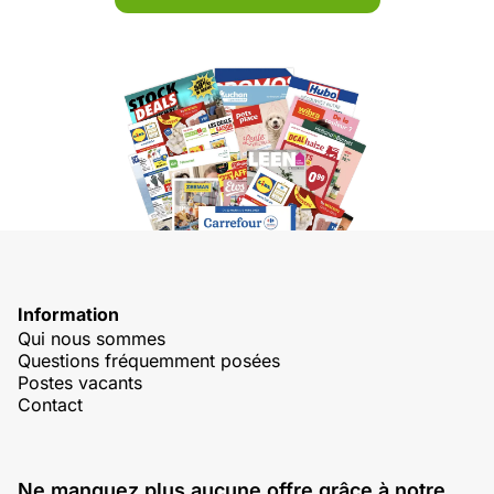
Information
Qui nous sommes
Questions fréquemment posées
Postes vacants
Contact
Ne manquez plus aucune offre grâce à notre