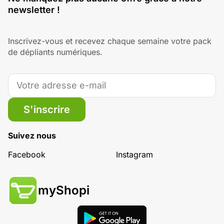
newsletter !
Inscrivez-vous et recevez chaque semaine votre pack
de dépliants numériques.
S'inscrire
Suivez nous
Facebook
Instagram
myShopi