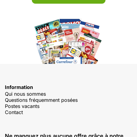
Information
Qui nous sommes
Questions fréquemment posées
Postes vacants
Contact
Ne manquez plus aucune offre grâce à notre