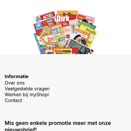
Informatie
Over ons
Veelgestelde vragen
Werken bij myShopi
Contact
Mis geen enkele promotie meer met onze
nieuwsbrief!