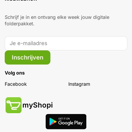
Schrijf je in en ontvang elke week jouw digitale
folderpakket.
Inschrijven
Volg ons
Facebook
Instagram
myShopi