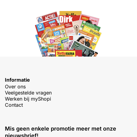
Informatie
Over ons
Veelgestelde vragen
Werken bij myShopi
Contact
Mis geen enkele promotie meer met onze
nieuwsbrief!