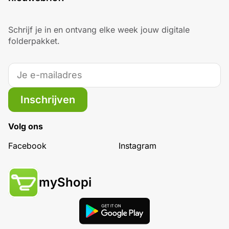
Schrijf je in en ontvang elke week jouw digitale
folderpakket.
Inschrijven
Volg ons
Facebook
Instagram
myShopi