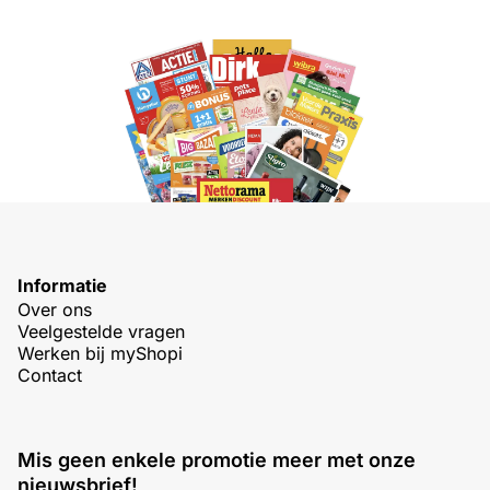
Informatie
Over ons
Veelgestelde vragen
Werken bij myShopi
Contact
Mis geen enkele promotie meer met onze
nieuwsbrief!