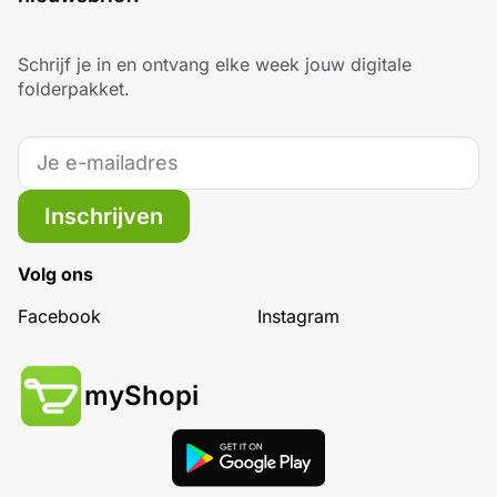
Schrijf je in en ontvang elke week jouw digitale
folderpakket.
Inschrijven
Volg ons
Facebook
Instagram
myShopi