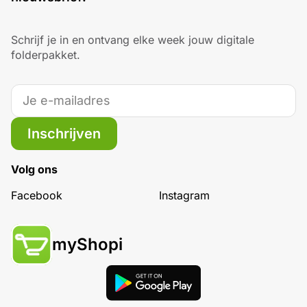
Schrijf je in en ontvang elke week jouw digitale
folderpakket.
Inschrijven
Volg ons
Facebook
Instagram
myShopi