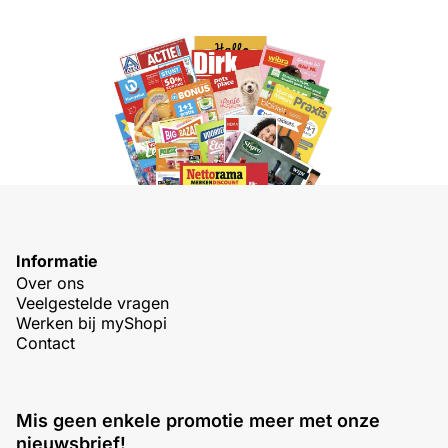
Informatie
Over ons
Veelgestelde vragen
Werken bij myShopi
Contact
Mis geen enkele promotie meer met onze
nieuwsbrief!