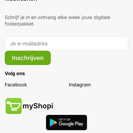
Schrijf je in en ontvang elke week jouw digitale
folderpakket.
Inschrijven
Volg ons
Facebook
Instagram
myShopi