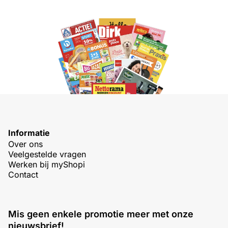
Informatie
Over ons
Veelgestelde vragen
Werken bij myShopi
Contact
Mis geen enkele promotie meer met onze
nieuwsbrief!