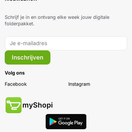
Schrijf je in en ontvang elke week jouw digitale
folderpakket.
Inschrijven
Volg ons
Facebook
Instagram
myShopi