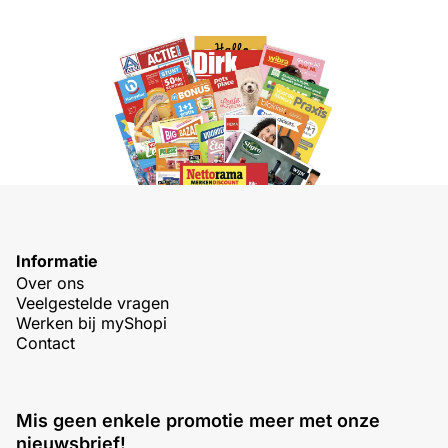
Informatie
Over ons
Veelgestelde vragen
Werken bij myShopi
Contact
Mis geen enkele promotie meer met onze
nieuwsbrief!