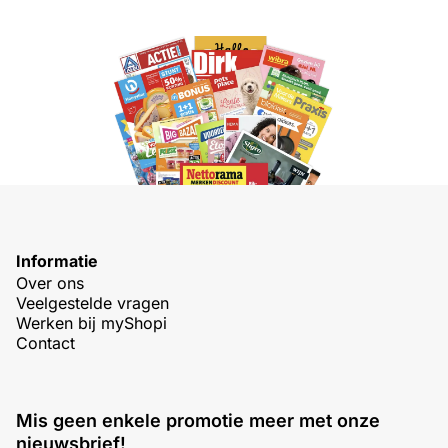
Informatie
Over ons
Veelgestelde vragen
Werken bij myShopi
Contact
Mis geen enkele promotie meer met onze
nieuwsbrief!