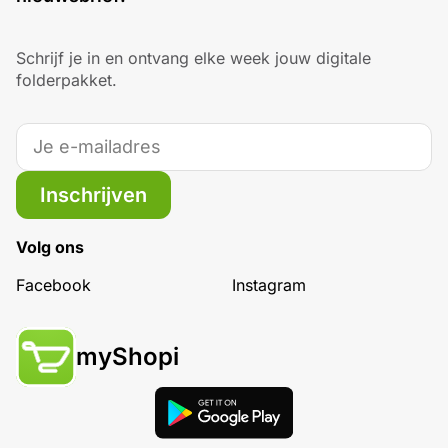
Schrijf je in en ontvang elke week jouw digitale
folderpakket.
Inschrijven
Volg ons
Facebook
Instagram
myShopi