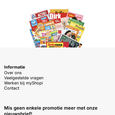
Informatie
Over ons
Veelgestelde vragen
Werken bij myShopi
Contact
Mis geen enkele promotie meer met onze
nieuwsbrief!