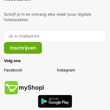
Schrijf je in en ontvang elke week jouw digitale
folderpakket.
Inschrijven
Volg ons
Facebook
Instagram
myShopi