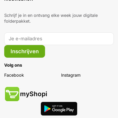
Schrijf je in en ontvang elke week jouw digitale
folderpakket.
Inschrijven
Volg ons
Facebook
Instagram
myShopi