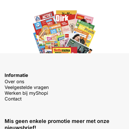
Informatie
Over ons
Veelgestelde vragen
Werken bij myShopi
Contact
Mis geen enkele promotie meer met onze
nieuwsbrief!