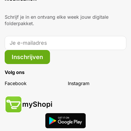
Schrijf je in en ontvang elke week jouw digitale
folderpakket.
Inschrijven
Volg ons
Facebook
Instagram
myShopi